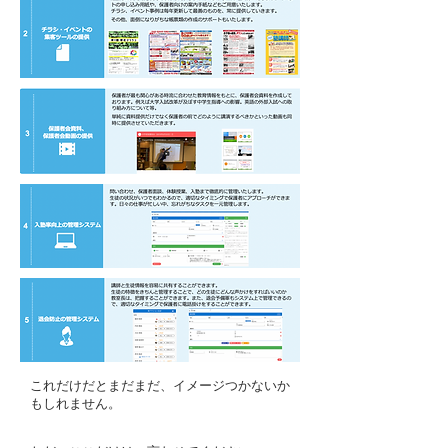
これだけだとまだまだ、イメージつかないか
もしれません。