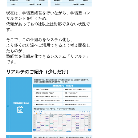
現在は、学習塾経営を行いながら、学習塾コン
サルタントを行うため、
依頼があっても10社以上は対応できない状況で
す。
そこで、この仕組みをシステム化し、
より多くの方達へご活用できるよう考え
​開発し
たものが、
塾経営を仕組み化できるシステム「リアルテ」
です。
リアルテのご紹介（少しだけ）