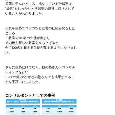
必死に学んだところ、成功している学習塾は、
”経営”をしっかりと学習塾の運営に取り入れて
いることがわかりました。
それを自塾でコツコツと経営の仕組み化をした
ところ、
１教室で140名の​生徒が集まり、
その後も新しい教室を立ち上げると
全て100名を超える生徒が集まるようになりまし
た。
さらに自塾だけでなく、他の塾さんへコンサル
ティングを行い
この”仕組み化”がどの塾さんでも成果が出るこ
とを実証いたしました。
コンサルタントとしての事例