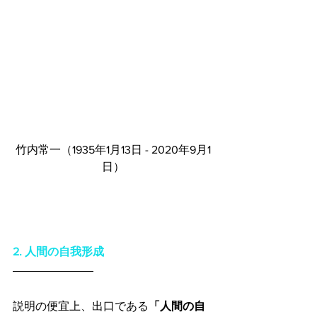
竹内常一（1935年1月13日 - 2020年9月1
日）
2. 人間の自我形成
説明の便宜上、出口である
「人間の自