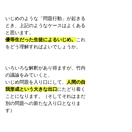
いじめのような「問題行動」が起きる
とき、上記のようなケースはよくある
と思います。
優等生だった生徒によるいじめ。
これ
をどう理解すればよいでしょうか。
いろいろな解釈があり得ますが、竹内
の議論をみていくと、
いじめ問題を入り口にして、
人間の自
我形成という大きな出口
にたどり着く
ことになります。（そしてそれはまだ
別の問題への新たな入り口となりま
す）