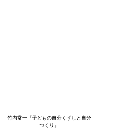
竹内常一『子どもの自分くずしと自分
つくり』