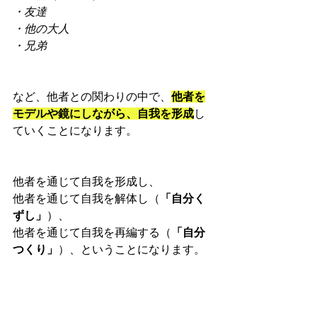
・友達
・他の大人
・兄弟
など、他者との関わりの中で、
他者を
モデルや鏡にしながら、自我を形成
し
ていくことになります。
他者を通じて自我を形成し、
他者を通じて自我を解体し（
「自分く
ずし」
）、
他者を通じて自我を再編する（
「自分
つくり」
）、ということになります。