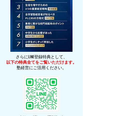
さらにLINE登録特典として、
以下の特典全てをご覧いただけます。
塾経営にご活用ください。