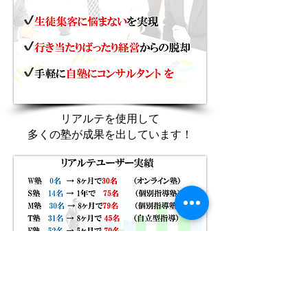
​リアルテを使用して
多くの塾が成果を出しています！