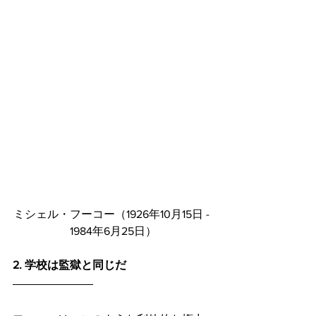
ミシェル・フーコー（1926年10月15日 - 
1984年6月25​日）
2. 学校は監獄と同じだ