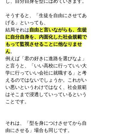
し、自分自身を型にはめていきます。
そうすると、「生徒を自由にさせてあ
げる」といっても、
結局それは
自由と言いながらも、生徒
に自分自身を、内面化した社会規範で
もって監視させることに他なりませ
ん
。
例えば「君の好きに進路を選びなよ」
と言うと、「いい高校に行っていい大
学に行っていい会社に就職する」と考
えるのではないでしょうか。これがい
い悪いというわけではなく、社会規範
はそこまで浸透していっているという
ことです。
それは、「型を身につけさせてから自
由にさせる」場合も同じです。