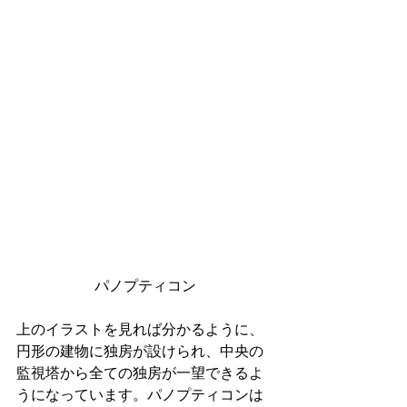
パノプティコン
上のイラストを見れば分かるように、
円形の建物に独房が設けられ、中央の
監視塔から全ての独房が一望できるよ
うになっています。パノプティコンは