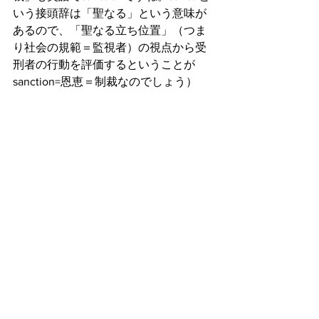
いう接頭辞は「聖なる」という意味が
あるので、「聖なる立ち位置」（つま
り社会の規範＝監視者）の視点から受
刑者の行動を評価するということが
sanction=恩恵＝制裁なのでしょう）